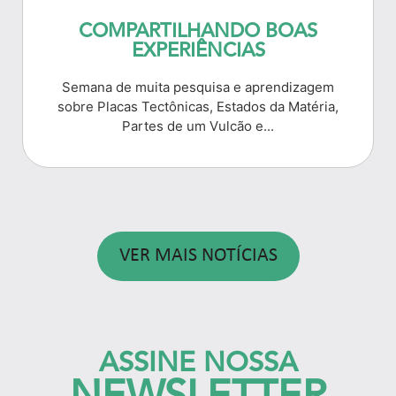
COMPARTILHANDO BOAS
EXPERIÊNCIAS
Semana de muita pesquisa e aprendizagem
sobre Placas Tectônicas, Estados da Matéria,
Partes de um Vulcão e...
VER MAIS NOTÍCIAS
ASSINE NOSSA
NEWSLETTER