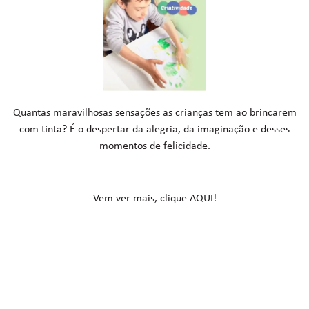
Quantas maravilhosas sensações as crianças tem ao brincarem
com tinta? É o despertar da alegria, da imaginação e desses
momentos de felicidade.
Vem ver mais, clique AQUI!