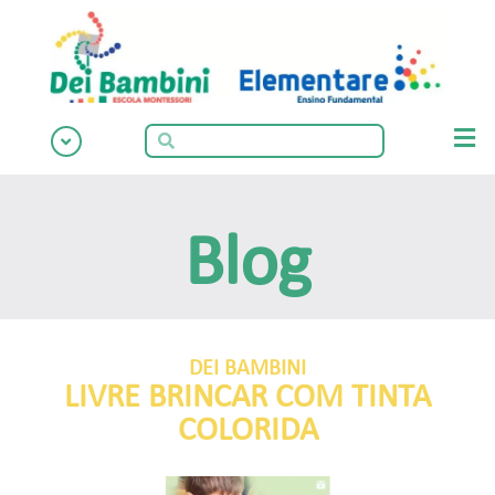
Blog
DEI BAMBINI
LIVRE BRINCAR COM TINTA
COLORIDA