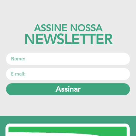
ASSINE NOSSA
NEWSLETTER
Assinar