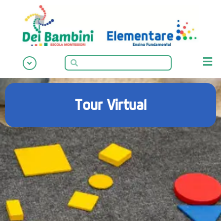
Tour Virtual